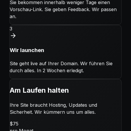
Sie bekommen innerhalb weniger Tage einen
Vorschau-Link. Sie geben Feedback. Wir passen
an.
3
Wir launchen
Site geht live auf Ihrer Domain. Wir führen Sie
durch alles. In 2 Wochen erledigt.
Am Laufen halten
Ihre Site braucht Hosting, Updates und
Sicherheit. Wir kümmern uns um alles.
$
75
pro Monat