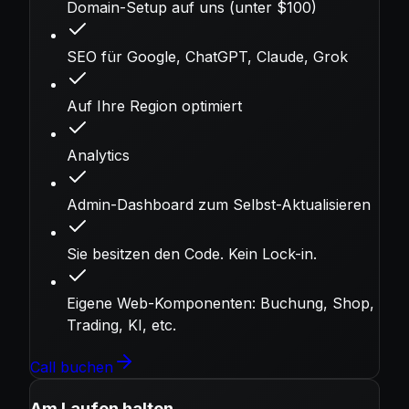
Domain-Setup auf uns (unter $100)
SEO für Google, ChatGPT, Claude, Grok
Auf Ihre Region optimiert
Analytics
Admin-Dashboard zum Selbst-Aktualisieren
Sie besitzen den Code. Kein Lock-in.
Eigene Web-Komponenten: Buchung, Shop,
Trading, KI, etc.
Call buchen
Am Laufen halten