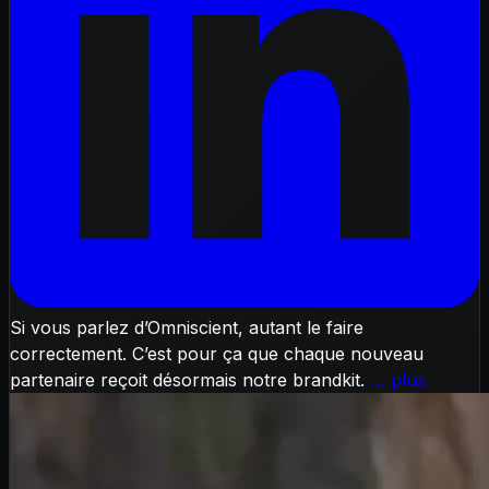
Si vous parlez d’Omniscient, autant le faire
correctement. C’est pour ça que chaque nouveau
partenaire reçoit désormais notre brandkit.
… plus