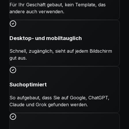
Für Ihr Geschäft gebaut, kein Template, das
andere auch verwenden.
Desktop- und mobiltauglich
Schnell, zugänglich, sieht auf jedem Bildschirm
gut aus.
Suchoptimiert
So aufgebaut, dass Sie auf Google, ChatGPT,
Claude und Grok gefunden werden.