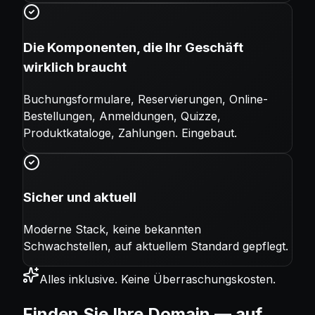
Die Komponenten, die Ihr Geschäft
wirklich braucht
Buchungsformulare, Reservierungen, Online-
Bestellungen, Anmeldungen, Quizze,
Produktkataloge, Zahlungen. Eingebaut.
Sicher und aktuell
Moderne Stack, keine bekannten
Schwachstellen, auf aktuellem Standard gepflegt.
Alles inklusive. Keine Überraschungskosten.
Finden Sie Ihre Domain — auf