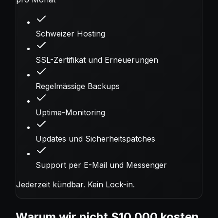
Schweizer Hosting
SSL-Zertifikat und Erneuerungen
Regelmässige Backups
Uptime-Monitoring
Updates und Sicherheitspatches
Support per E-Mail und Messenger
Jederzeit kündbar. Kein Lock-in.
Warum wir nicht $10,000 kosten