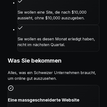
Sie wollen eine Site, die nach $10,000
aussieht, ohne $10,000 auszugeben.
Sie wollen es diesen Monat erledigt haben,
nicht im nächsten Quartal.
Was Sie bekommen
Alles, was ein Schweizer Unternehmen braucht,
um online gut auszusehen.
Eine massgeschneiderte Website