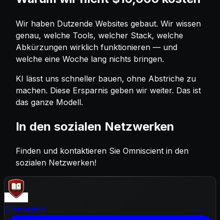
Wir haben Dutzende Websites gebaut. Wir wissen
genau, welche Tools, welcher Stack, welche
Abkürzungen wirklich funktionieren — und
welche eine Woche lang nichts bringen.
KI lässt uns schneller bauen, ohne Abstriche zu
machen. Diese Ersparnis geben wir weiter.
Das ist
das ganze Modell.
In den sozialen Netzwerken
Finden und kontaktieren Sie Omniscient in den
sozialen Netzwerken!
Omniscient