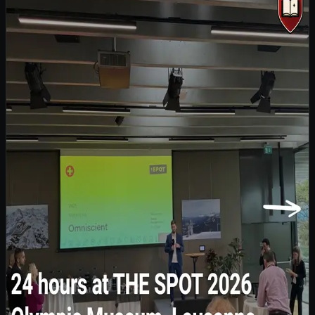
Omniscient