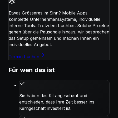
Etwas Grösseres im Sinn?
Mobile Apps,
komplette Unternehmenssysteme, individuelle
interne Tools. Trotzdem buchbar. Solche Projekte
gehen über die Pauschale hinaus, wir besprechen
das Setup gemeinsam und machen Ihnen ein
individuelles Angebot.
Termin buchen
Für wen das ist
Sie haben das Kit angeschaut und
entschieden, dass Ihre Zeit besser ins
Kerngeschäft investiert ist.