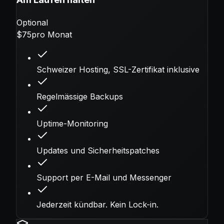
Optional
$
75
pro Monat
Schweizer Hosting, SSL-Zertifikat inklusive
Regelmässige Backups
Uptime-Monitoring
Updates und Sicherheitspatches
Support per E-Mail und Messenger
Jederzeit kündbar. Kein Lock-in.