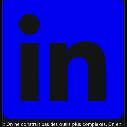
« On ne construit pas des outils plus complexes. On en