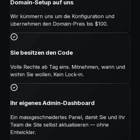
Domain-Setup auf uns
Wir kümmern uns um die Konfiguration und
übernehmen den Domain-Preis bis $100.
Sie besitzen den Code
Volle Rechte ab Tag eins. Mitnehmen, wann und
wohin Sie wollen. Kein Lock-in.
Ihr eigenes Admin-Dashboard
Ein massgeschneidertes Panel, damit Sie und Ihr
Team die Site selbst aktualisieren — ohne
Entwickler.