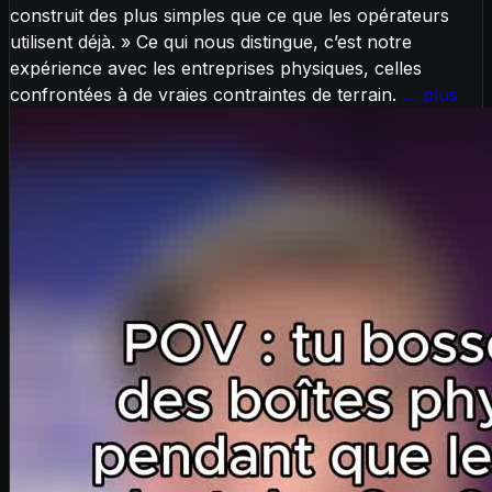
construit des plus simples que ce que les opérateurs
utilisent déjà. » Ce qui nous distingue, c’est notre
expérience avec les entreprises physiques, celles
confrontées à de vraies contraintes de terrain.
… plus