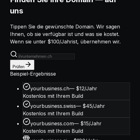
uns
Tippen Sie die gewünschte Domain. Wir sagen
Ihnen, ob sie verfügbar ist und was sie kostet.
Wenn sie unter
$100/Jahr
ist, übernehmen wir.
Prüfen
Beispiel-Ergebnisse
yourbusiness.ch
—
$12/Jahr
Kostenlos mit Ihrem Build
yourbusiness.swiss
—
$45/Jahr
Kostenlos mit Ihrem Build
yourbusiness.com
—
$15/Jahr
Kostenlos mit Ihrem Build