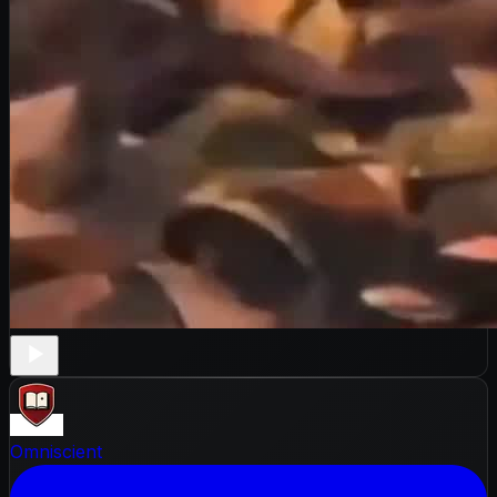
Omniscient